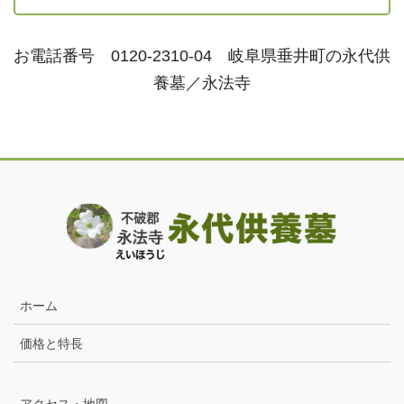
お電話番号 0120-2310-04 岐阜県垂井町の永代供
養墓／永法寺
ホーム
価格と特長