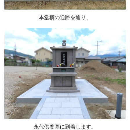
本堂横の通路を通り、
永代供養墓に到着します。