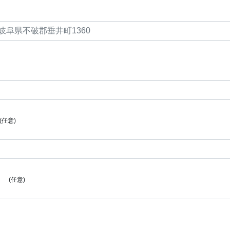
(任意)
(任意)