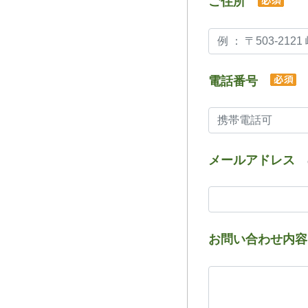
ご住所
電話番号
メールアドレス
お問い合わせ内容