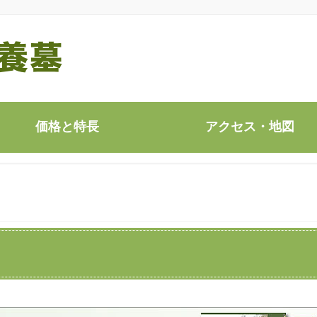
価格と特長
アクセス・地図