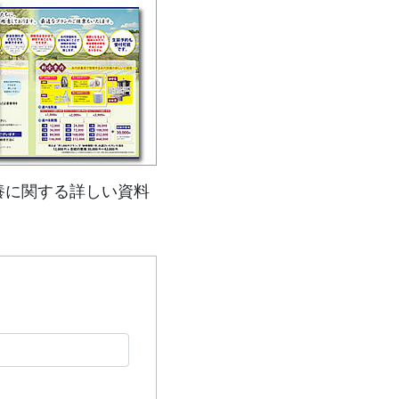
養に関する詳しい資料