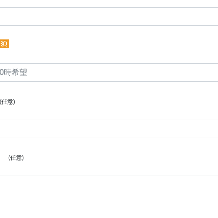
(任意)
(任意)