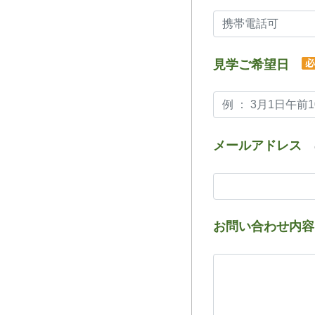
見学ご希望日
メールアドレス
お問い合わせ内容