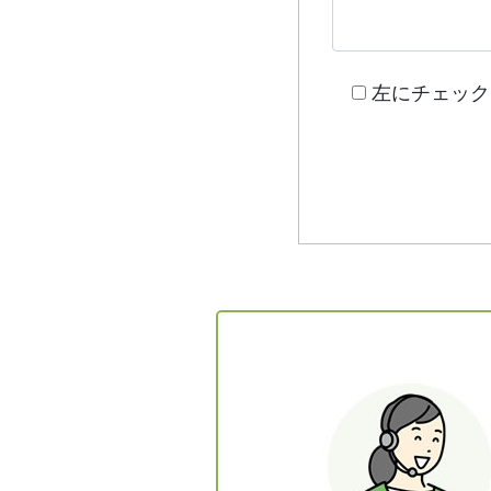
左にチェック