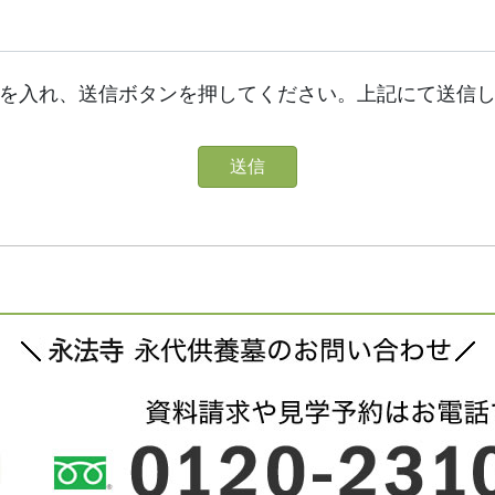
を入れ、送信ボタンを押してください。上記にて送信