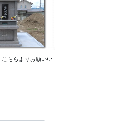
、こちらよりお願いい