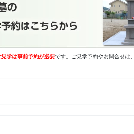
ご見学は事前予約が必要
です。ご見学予約やお問合せは