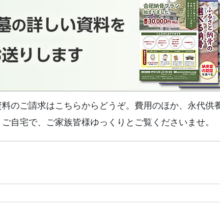
資料のご請求はこちらからどうぞ。費用のほか、永代供
。ご自宅で、ご家族皆様ゆっくりとご覧くださいませ。