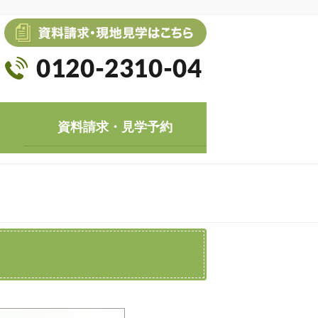
資料請求・見学予約