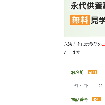
永法寺永代供養墓の
たします。
お名前
電話番号