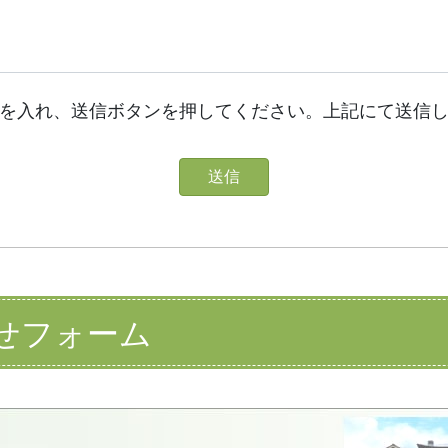
を入れ、送信ボタンを押してください。上記にて送信
せフォーム